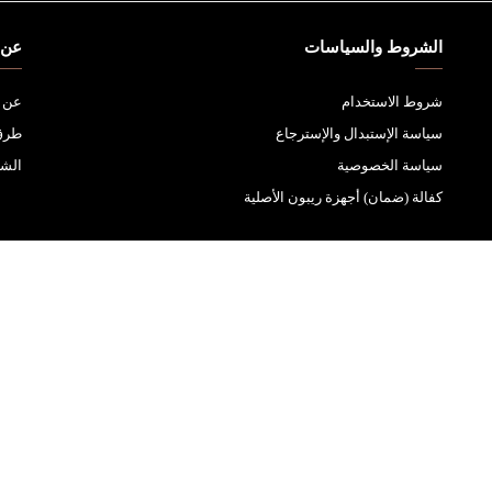
الشروط والسياسات
عن 
شروط الاستخدام
عن ا
سياسة الإستبدال والإسترجاع
طرق 
سياسة الخصوصية
الشح
كفالة (ضمان) أجهزة ريبون الأصلية