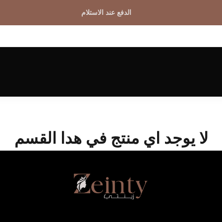
الدفع عند الاستلام
لا يوجد اي منتج في هدا القسم