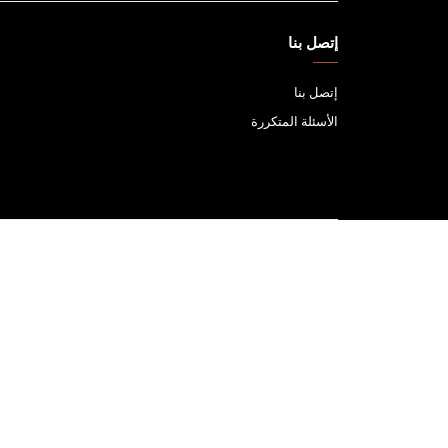
إتصل بنا
إتصل بنا
الأسئلة المتكررة